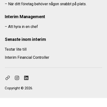
– När ditt företag behöver någon snabbt på plats.
Interim Management
– Att hyra in en chef
Senaste inom interim
Testar lite till
Interim Financial Controller
Interimschef
Instagram
LinkedIn
Copyright © 2026.