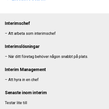
Interimschef
– Att arbeta som interimschef
Interimslösningar
– När ditt företag behöver någon snabbt på plats.
Interim Management
– Att hyra in en chef
Senaste inom interim
Testar lite till