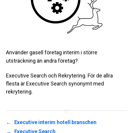
Använder gasell företag interim i större
utsträckning än andra företag?
Executive Search och Rekrytering. För de allra
flesta är Executive Search synonymt med
rekrytering.
←
Executive interim hotell branschen
→
Executive Search